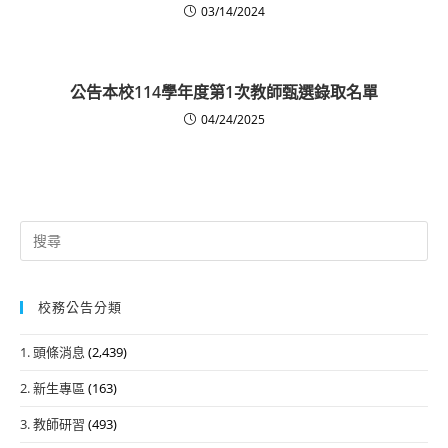
03/14/2024
公告本校114學年度第1次教師甄選錄取名單
04/24/2025
Search
for:
校務公告分類
1. 頭條消息
(2,439)
2. 新生專區
(163)
3. 教師研習
(493)