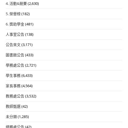
4. 活動&競賽
(2,630)
5. 榮譽榜
(182)
6. 獎助學金
(481)
人事室公告
(138)
公告來文
(3,171)
圖書館公告
(433)
學務處公告
(2,721)
學生事務
(6,433)
家長事務
(4,564)
教務處公告
(3,532)
教師甄選
(42)
未分類
(1,285)
總務處公告
(42)