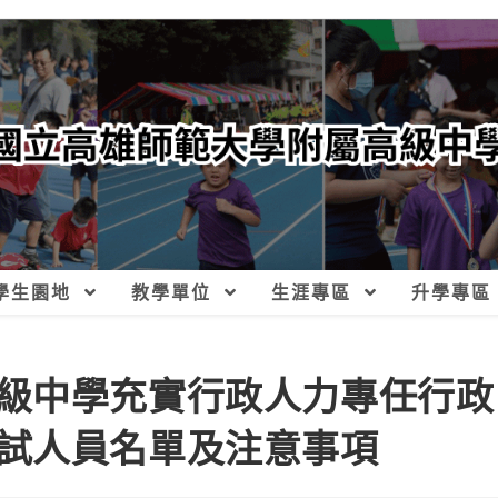
學生園地
教學單位
生涯專區
升學專區
級中學充實行政人力專任行政
試人員名單及注意事項