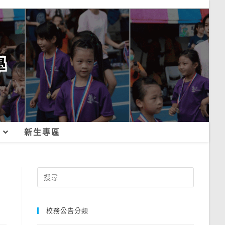
新生專區
Search
for:
校務公告分類