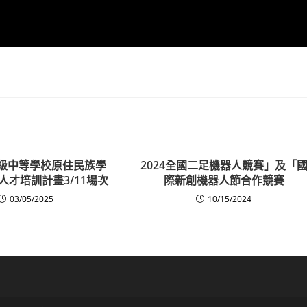
高級中等學校原住民族學
2024全國二足機器人競賽」及「
人才培訓計畫3/11場次
際新創機器人節合作競賽
03/05/2025
10/15/2024