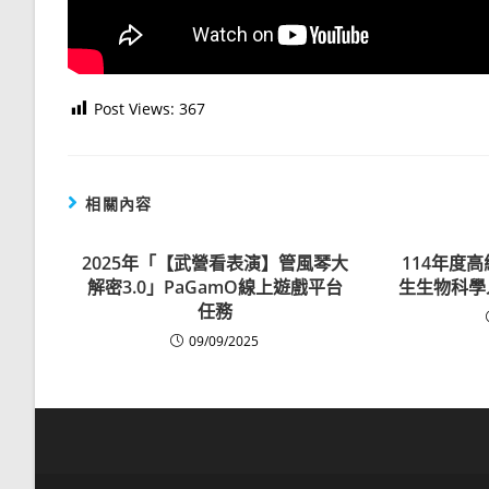
Post Views:
367
相關內容
2025年「【武營看表演】管風琴大
114年度
解密3.0」PaGamO線上遊戲平台
生生物科學
任務
09/09/2025