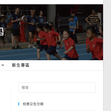
新生專區
Search
for:
校務公告分類