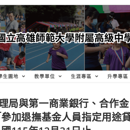
學生園地
教學單位
生涯專區
升學專區
理局與第一商業銀行、合作金
「參加退撫基金人員指定用途