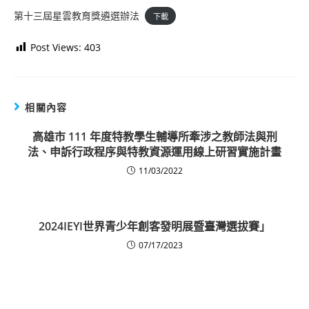
第十三屆星雲教育獎遴選辦法
下載
Post Views:
403
相關內容
高雄市 111 年度特教學生輔導所牽涉之教師法與刑
法、申訴行政程序與特教資源運用線上研習實施計畫
11/03/2022
2024IEYI世界青少年創客發明展暨臺灣選拔賽」
07/17/2023