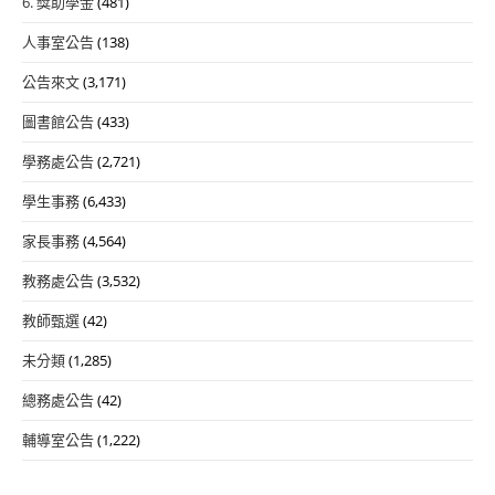
6. 獎助學金
(481)
人事室公告
(138)
公告來文
(3,171)
圖書館公告
(433)
學務處公告
(2,721)
學生事務
(6,433)
家長事務
(4,564)
教務處公告
(3,532)
教師甄選
(42)
未分類
(1,285)
總務處公告
(42)
輔導室公告
(1,222)