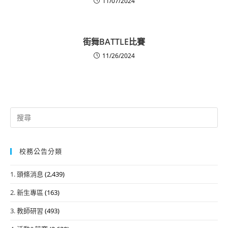
11/07/2024
街舞BATTLE比賽
11/26/2024
Search
for:
校務公告分類
1. 頭條消息
(2,439)
2. 新生專區
(163)
3. 教師研習
(493)