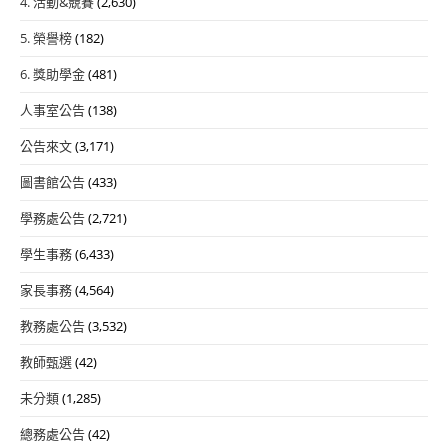
4. 活動&競賽
(2,630)
5. 榮譽榜
(182)
6. 獎助學金
(481)
人事室公告
(138)
公告來文
(3,171)
圖書館公告
(433)
學務處公告
(2,721)
學生事務
(6,433)
家長事務
(4,564)
教務處公告
(3,532)
教師甄選
(42)
未分類
(1,285)
總務處公告
(42)