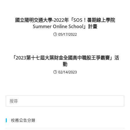
國立陽明交通大學-2022年「SOS！暑期線上學院
Summer Online School」計畫
05/17/2022
「2023第十七屆大葉財金全國高中職股王爭霸賽」活
動
02/14/2023
Search
for:
校務公告分類