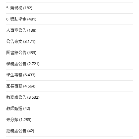
5. 榮譽榜
(182)
6. 獎助學金
(481)
人事室公告
(138)
公告來文
(3,171)
圖書館公告
(433)
學務處公告
(2,721)
學生事務
(6,433)
家長事務
(4,564)
教務處公告
(3,532)
教師甄選
(42)
未分類
(1,285)
總務處公告
(42)