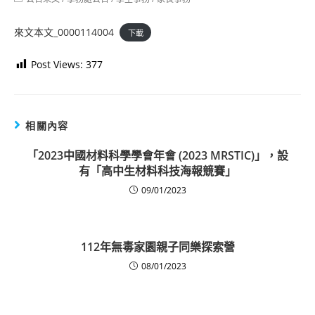
category:
來文本文_0000114004
下載
Post Views:
377
相關內容
「2023中國材料科學學會年會 (2023 MRSTIC)」，設
有「高中生材料科技海報競賽」
09/01/2023
112年無毒家園親子同樂探索營
08/01/2023