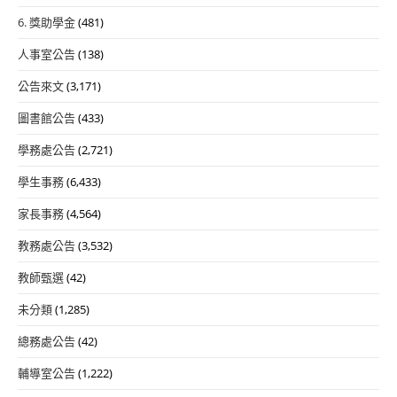
6. 獎助學金
(481)
人事室公告
(138)
公告來文
(3,171)
圖書館公告
(433)
學務處公告
(2,721)
學生事務
(6,433)
家長事務
(4,564)
教務處公告
(3,532)
教師甄選
(42)
未分類
(1,285)
總務處公告
(42)
輔導室公告
(1,222)