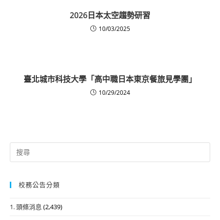
2026日本太空趨勢研習
10/03/2025
臺北城市科技大學「高中職日本東京餐旅見學團」
10/29/2024
Search
for:
校務公告分類
1. 頭條消息
(2,439)