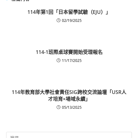
114年第1回「日本留學試驗（EJU）」
02/19/2025
114-1班際桌球賽開始受理報名
11/17/2025
114年教育部大學社會責任SIG跨校交流論壇「USR人
才培育×場域永續」
05/13/2025
Search