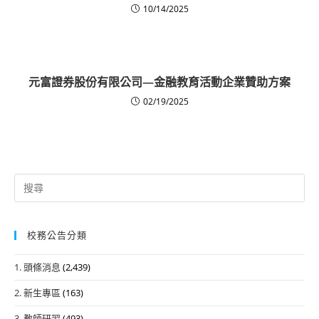
10/14/2025
元富證券股份有限公司—金融教育活動企業贊助方案
02/19/2025
Search
for:
校務公告分類
1. 頭條消息
(2,439)
2. 新生專區
(163)
3. 教師研習
(493)