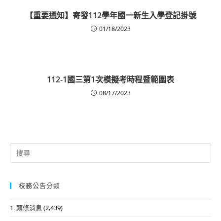
【重要通知】寄發112學年國一新生入學登記掛號
01/18/2023
112-1國三第1次模擬考時程暨範圍表
08/17/2023
Search
for:
校務公告分類
1. 頭條消息
(2,439)