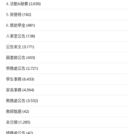
4. 活動&競賽
(2,630)
5. 榮譽榜
(182)
6. 獎助學金
(481)
人事室公告
(138)
公告來文
(3,171)
圖書館公告
(433)
學務處公告
(2,721)
學生事務
(6,433)
家長事務
(4,564)
教務處公告
(3,532)
教師甄選
(42)
未分類
(1,285)
總務處公告
(42)