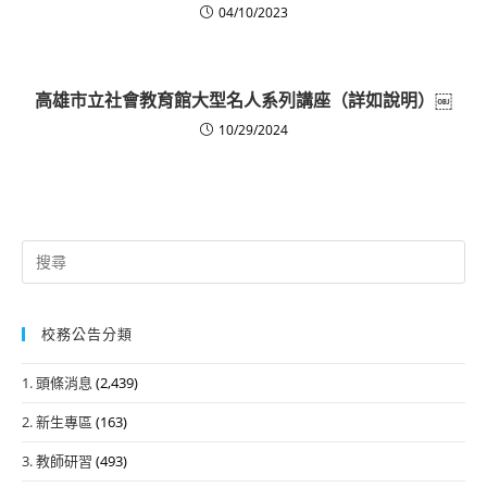
04/10/2023
高雄市立社會教育館大型名人系列講座（詳如說明）￼
10/29/2024
Search
for:
校務公告分類
1. 頭條消息
(2,439)
2. 新生專區
(163)
3. 教師研習
(493)