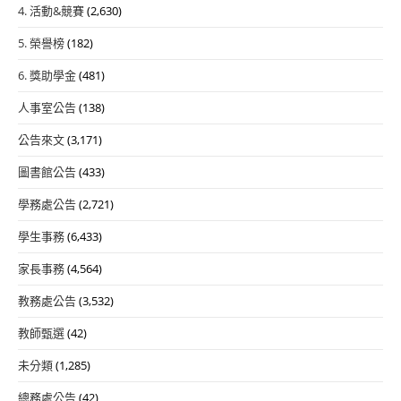
4. 活動&競賽
(2,630)
5. 榮譽榜
(182)
6. 獎助學金
(481)
人事室公告
(138)
公告來文
(3,171)
圖書館公告
(433)
學務處公告
(2,721)
學生事務
(6,433)
家長事務
(4,564)
教務處公告
(3,532)
教師甄選
(42)
未分類
(1,285)
總務處公告
(42)