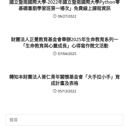
國立暨南國際大學-2022年國立暨南國際大學Python零
基礎暑期學習班第一場次」免費線上課程資訊
06/27/2022
財團法人正覺教育基金會舉辦2025年生命教育系列一
「生命教育與心靈成長」心得寫作微文活動
07/04/2025
轉知本財團法人普仁青年關懷基金會「大手拉小手」育
成計畫及表格
05/13/2022
Search
for: