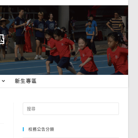
新生專區
Search
for:
校務公告分類