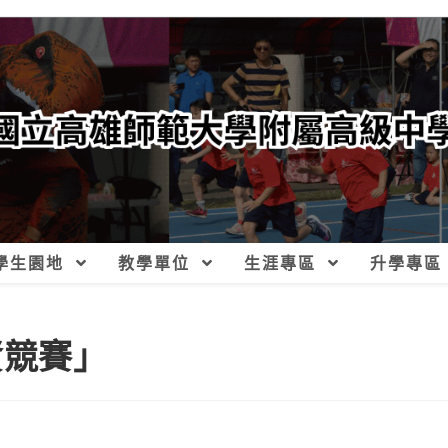
學生園地
教學單位
生涯專區
升學專區
資競賽」