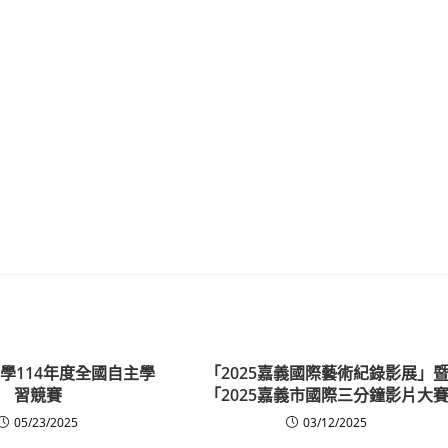
學114年度全國自主學
「2025嘉義國際藝術紀錄影展」
習競賽
「2025嘉義市國際三分鐘影片大
05/23/2025
03/12/2025