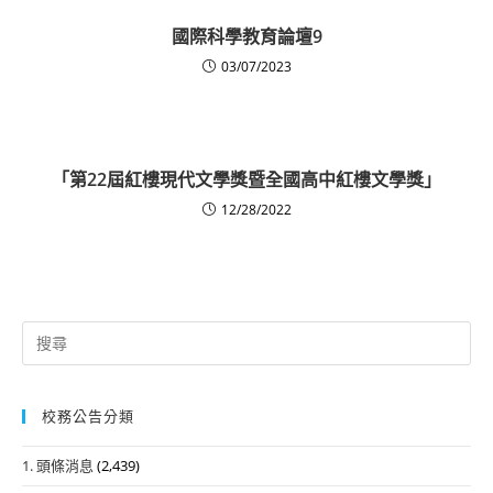
國際科學教育論壇9
03/07/2023
「第22屆紅樓現代文學獎暨全國高中紅樓文學獎」
12/28/2022
Search
for:
校務公告分類
1. 頭條消息
(2,439)