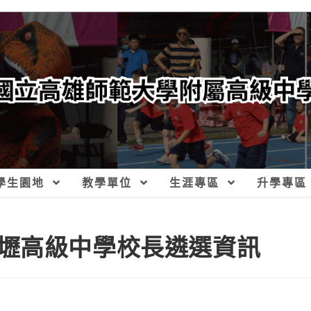
學生園地
教學單位
生涯專區
升學專區
壢高級中學校長遴選資訊