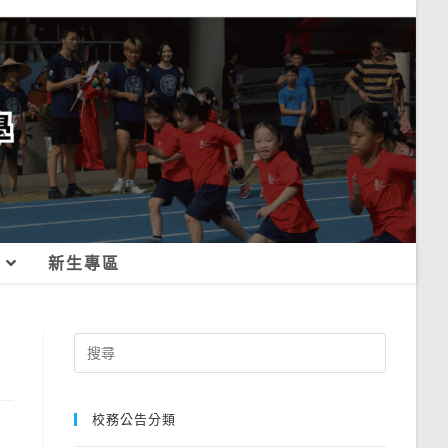
新生專區
Search
for:
校務公告分類