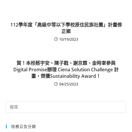
112學年度「高級中等以下學校原住民族社團」計畫修
正案
10/19/2023
賀！本校蔡宇安、陳子戡、謝京霖、金時聿參與
Digital Promise辦理 Ciena Solution Challenge 計
畫，榮獲Sustainability Award！
04/25/2023
Search
for:
校務公告分類