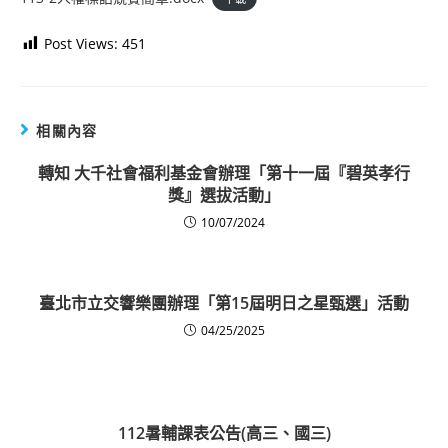
Post Views:
451
相關內容
轉知 大千社會福利基金會辦理「第十一屆『碧英孝行
獎』選拔活動」
10/07/2024
臺北市立交響樂團辦理「第15屆明日之星甄選」活動
04/25/2025
112暑輔課表公告(高三、國三)