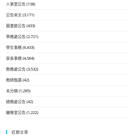
人事室公告
(138)
公告來文
(3,171)
圖書館公告
(433)
學務處公告
(2,721)
學生事務
(6,433)
家長事務
(4,564)
教務處公告
(3,532)
教師甄選
(42)
未分類
(1,285)
總務處公告
(42)
輔導室公告
(1,222)
近期文章