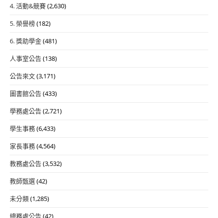
4. 活動&競賽
(2,630)
5. 榮譽榜
(182)
6. 獎助學金
(481)
人事室公告
(138)
公告來文
(3,171)
圖書館公告
(433)
學務處公告
(2,721)
學生事務
(6,433)
家長事務
(4,564)
教務處公告
(3,532)
教師甄選
(42)
未分類
(1,285)
總務處公告
(42)