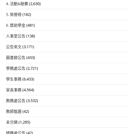
4. 活動&競賽
(2,630)
5. 榮譽榜
(182)
6. 獎助學金
(481)
人事室公告
(138)
公告來文
(3,171)
圖書館公告
(433)
學務處公告
(2,721)
學生事務
(6,433)
家長事務
(4,564)
教務處公告
(3,532)
教師甄選
(42)
未分類
(1,285)
總務處公告
(42)