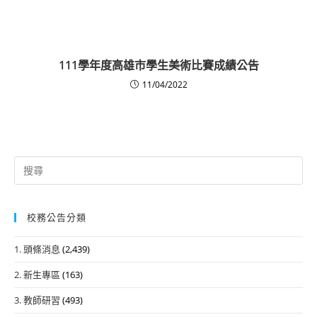
111學年度高雄市學生美術比賽成績公告
11/04/2022
Search
for:
校務公告分類
1. 頭條消息
(2,439)
2. 新生專區
(163)
3. 教師研習
(493)