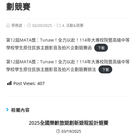
劃競賽
Post
Post
Post
學務處
02/20/2025
4. 活動&競賽
author:
published:
category:
第12屆MATA獎：Tunaw！全力以赴！114年大專校院暨高級中等
學校學生原住民族主題影音及拍片企劃競賽函
下載
第12屆MATA獎：Tunaw！全力以赴！114年大專校院暨高級中等
學校學生原住民族主題影音及拍片企劃競賽辦法
下載
Post Views:
407
相關內容
2025全國樂齡旅遊創新遊程設計競賽
03/19/2025