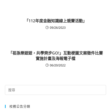
「112年度金融知識線上競賽活動」
09/26/2023
「祖孫樂遊遊，共學齊步GO!」互動梗圖文案徵件比賽
實施計畫及海報電子檔
06/20/2022
Search
for:
校務公告分類