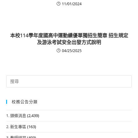
11/01/2024
本校114學年度國高中運動績優單獨招生簡章 招生規定
及游泳考試安全出發方式說明
04/25/2025
Search
for:
校務公告分類
1. 頭條消息
(2,439)
2. 新生專區
(163)
3. 教師研習
(493)