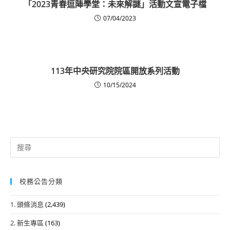
「2023青春逗陣學堂：未來解謎」活動文宣電子檔
07/04/2023
113年中央研究院院區開放系列活動
10/15/2024
Search
for:
校務公告分類
1. 頭條消息
(2,439)
2. 新生專區
(163)