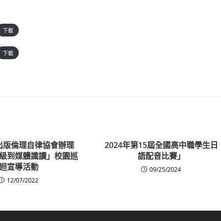
下載
下載
出版倫理自律協會辦理
2024年第15屆全國高中職學生日
級到媒體識讀」校園巡
語配音比賽」
迴宣導活動
09/25/2024
12/07/2022