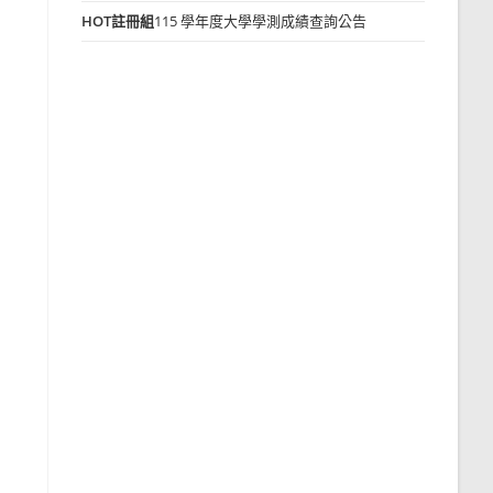
HOT
註冊組
115 學年度大學學測成績查詢公告