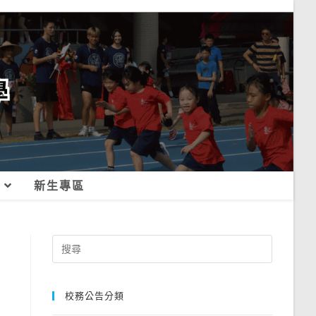
新生專區
Search
for:
校務公告分類