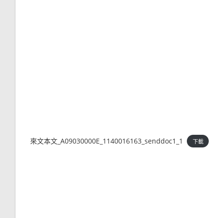
來文本文_A09030000E_1140016163_senddoc1_1
下載