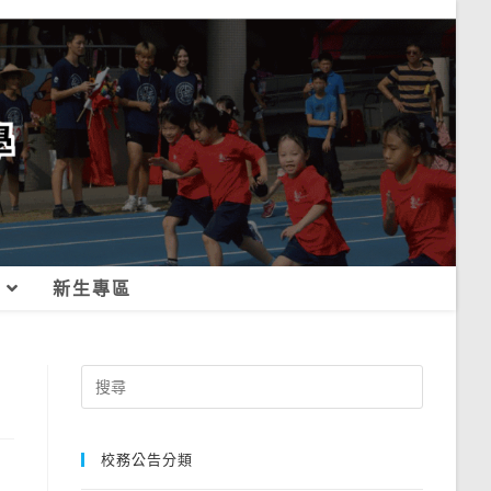
新生專區
Search
for:
校務公告分類