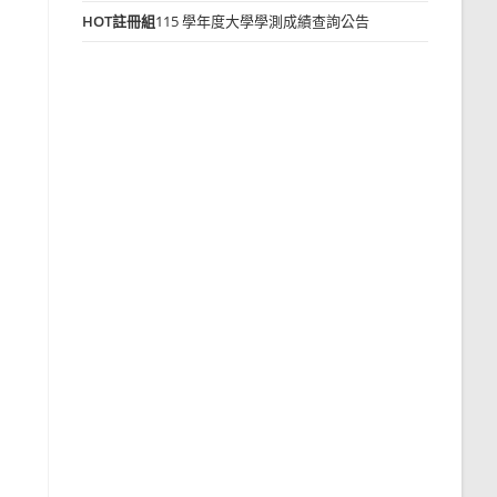
HOT
註冊組
115 學年度大學學測成績查詢公告