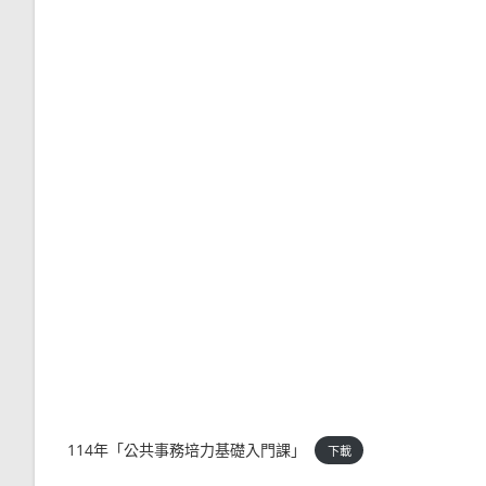
114年「公共事務培力基礎入門課」
下載