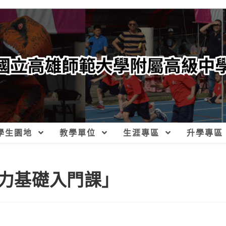
學生園地
教學單位
生涯專區
升學專區
培力基礎入門課」