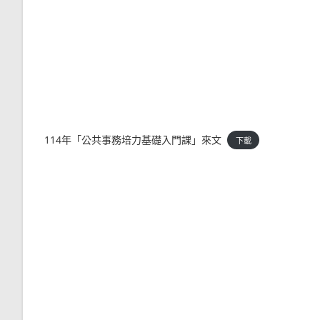
114年「公共事務培力基礎入門課」來文
下載