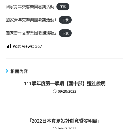
國家青年交響樂團暑期活動
下載
國家青年交響樂團暑期活動1
下載
國家青年交響樂團暑期活動2
下載
Post Views:
367
相關內容
111學年度第一學期【國中部】選社說明
09/20/2022
「2022日本真夏設計創意暨發明展」
04/13/2022