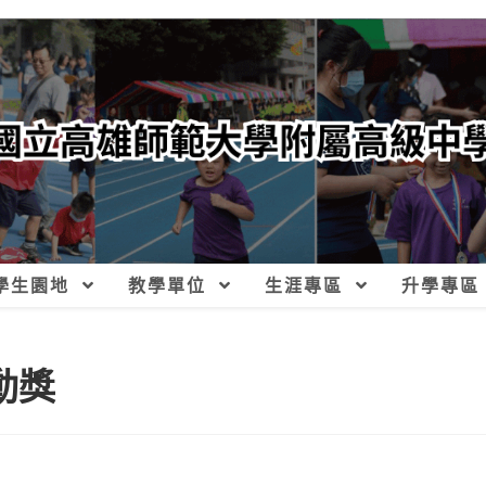
學生園地
教學單位
生涯專區
升學專區
行動獎