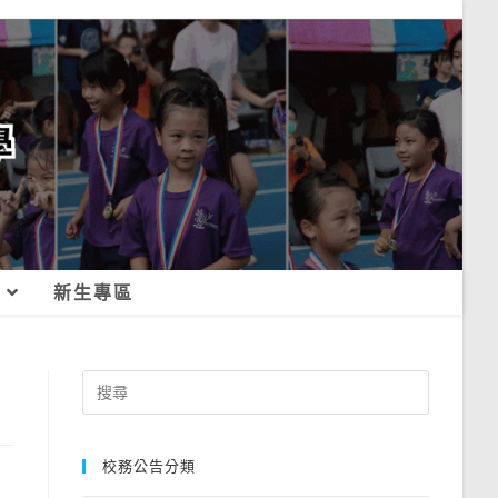
新生專區
Search
for:
校務公告分類