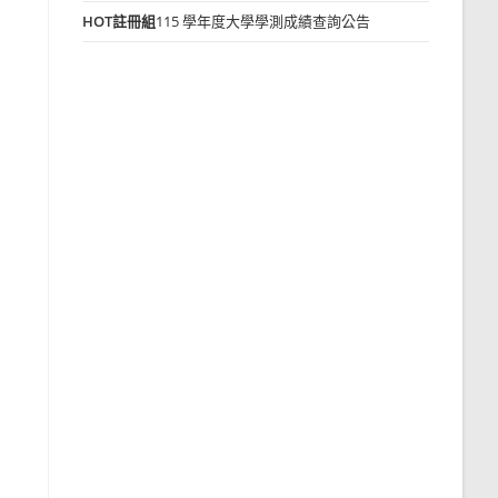
HOT
註冊組
115 學年度大學學測成績查詢公告