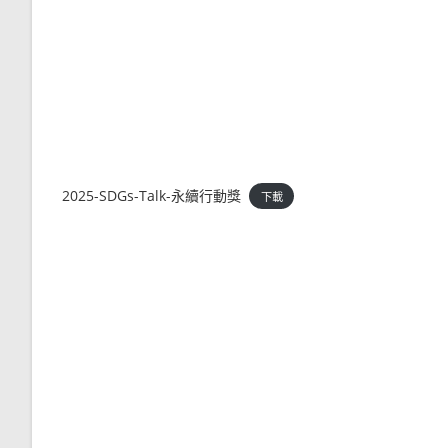
2025-SDGs-Talk-永續行動獎
下載