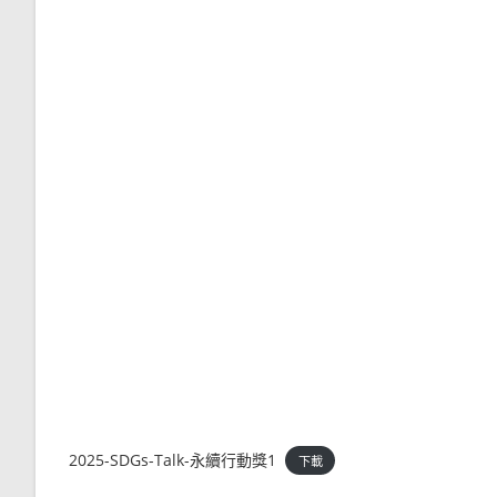
2025-SDGs-Talk-永續行動獎1
下載