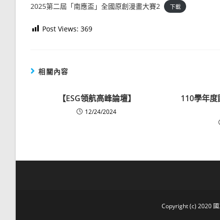
2025第二屆「南應盃」全國原創漫畫大賽2
下載
Post Views:
369
相關內容
【ESG領航高峰論壇】
110學年
12/24/2024
Copyright (c) 2020