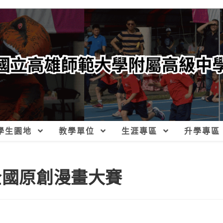
學生園地
教學單位
生涯專區
升學專區
全國原創漫畫大賽