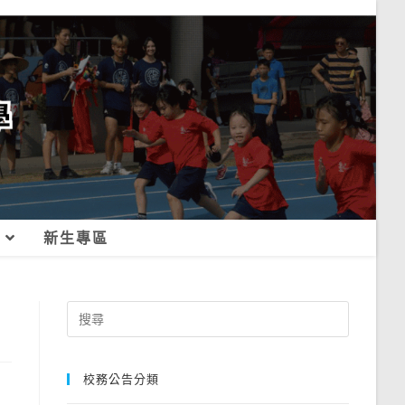
新生專區
Search
for:
校務公告分類