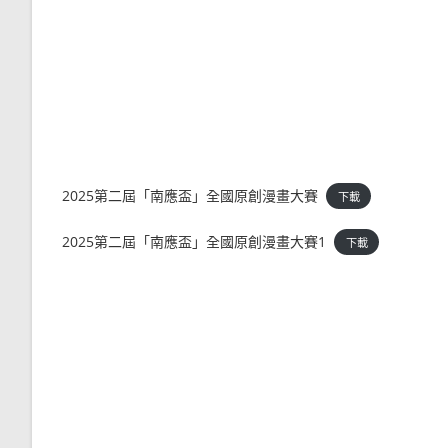
2025第二屆「南應盃」全國原創漫畫大賽
下載
2025第二屆「南應盃」全國原創漫畫大賽1
下載