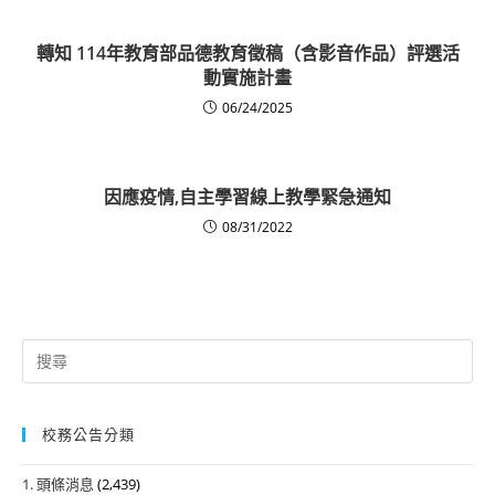
轉知 114年教育部品德教育徵稿（含影音作品）評選活
動實施計畫
06/24/2025
因應疫情,自主學習線上教學緊急通知
08/31/2022
Search
for:
校務公告分類
1. 頭條消息
(2,439)