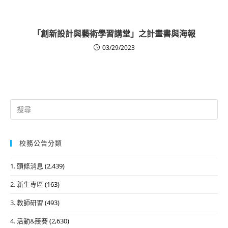
「創新設計與藝術學習講堂」之計畫書與海報
03/29/2023
Search
for:
校務公告分類
1. 頭條消息
(2,439)
2. 新生專區
(163)
3. 教師研習
(493)
4. 活動&競賽
(2,630)