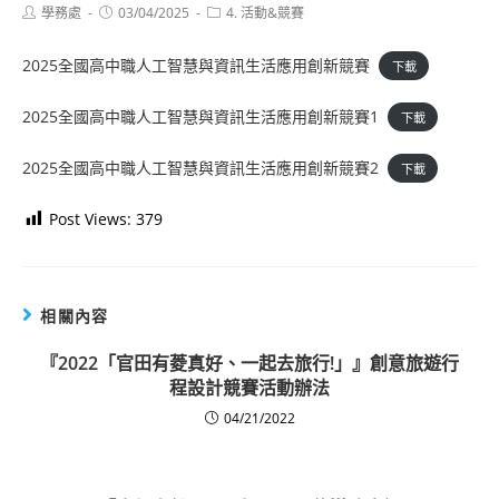
Post
Post
Post
學務處
03/04/2025
4. 活動&競賽
author:
published:
category:
2025全國高中職人工智慧與資訊生活應用創新競賽
下載
2025全國高中職人工智慧與資訊生活應用創新競賽1
下載
2025全國高中職人工智慧與資訊生活應用創新競賽2
下載
Post Views:
379
相關內容
『2022「官田有菱真好、一起去旅行!」』創意旅遊行
程設計競賽活動辦法
04/21/2022