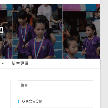
新生專區
Search
for:
校務公告分類