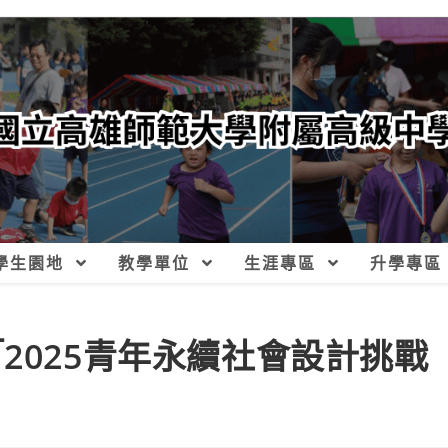
學生園地
教學單位
生涯專區
升學專區
2025青年永續社會設計挑戰