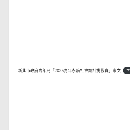
新北市政府青年局「2025青年永續社會設計挑戰賽」來文
下