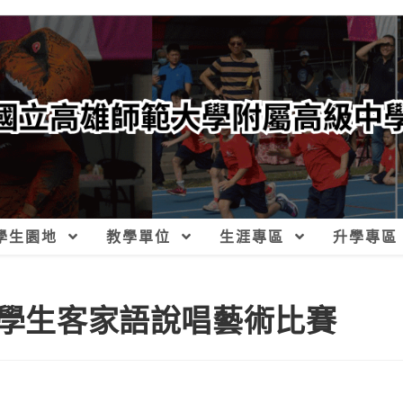
學生園地
教學單位
生涯專區
升學專區
學學生客家語說唱藝術比賽