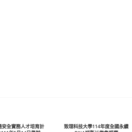
通安全實務人才培育計
致理科技大學114年度全國永續