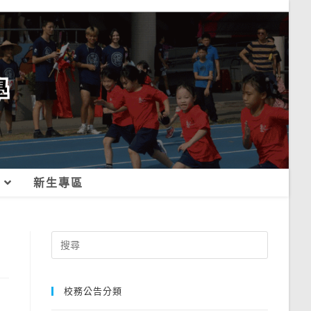
新生專區
Search
for:
校務公告分類