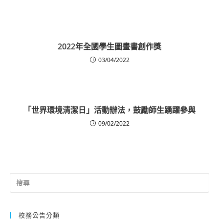
2022年全國學生圖畫書創作獎
03/04/2022
「世界環境清潔日」活動辦法，鼓勵師生踴躍參與
09/02/2022
Search
for:
校務公告分類