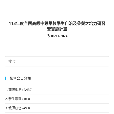
113年度全國高級中等學校學生自治及參與之培力研習
營實施計畫
06/11/2024
Search
for:
校務公告分類
1. 頭條消息
(2,439)
2. 新生專區
(163)
3. 教師研習
(493)