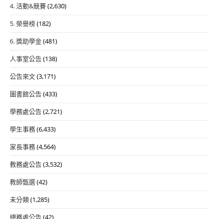
4. 活動&競賽
(2,630)
5. 榮譽榜
(182)
6. 獎助學金
(481)
人事室公告
(138)
公告來文
(3,171)
圖書館公告
(433)
學務處公告
(2,721)
學生事務
(6,433)
家長事務
(4,564)
教務處公告
(3,532)
教師甄選
(42)
未分類
(1,285)
總務處公告
(42)