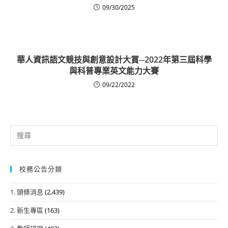
09/30/2025
華人資訊語文競技與創意設計大賞─2022年第三屆科學
與科普專業英文能力大賽
09/22/2022
Search
for:
校務公告分類
1. 頭條消息
(2,439)
2. 新生專區
(163)