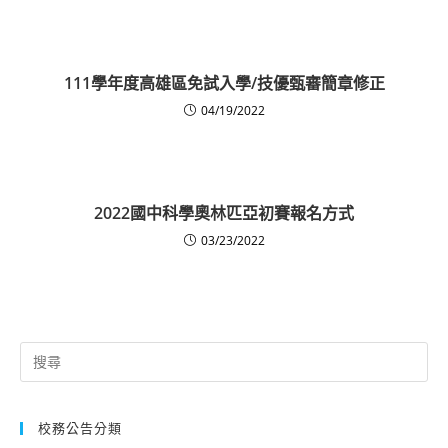
111學年度高雄區免試入學/技優甄審簡章修正
04/19/2022
2022國中科學奧林匹亞初賽報名方式
03/23/2022
Search
for:
校務公告分類