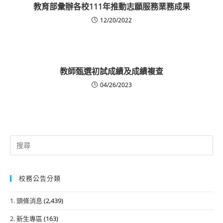
教育部彙辦各校111年推動志願服務業務成果
12/20/2022
教師甄選初試成績及成績複查
04/26/2023
Search
for:
校務公告分類
1. 頭條消息
(2,439)
2. 新生專區
(163)