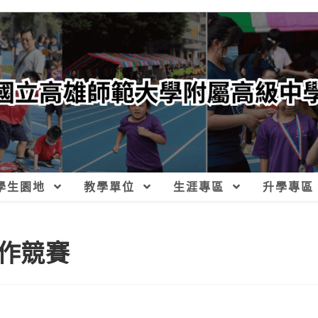
學生園地
教學單位
生涯專區
升學專區
作競賽