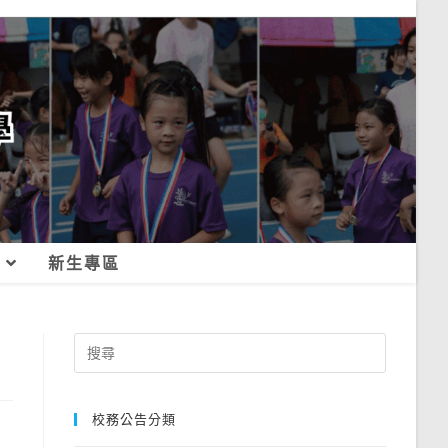
新生專區
Search
for:
校務公告分類