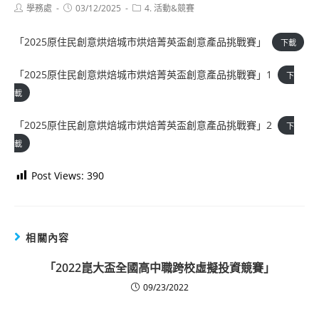
Post
Post
Post
學務處
03/12/2025
4. 活動&競賽
author:
published:
category:
「2025原住民創意烘焙城市烘焙菁英盃創意產品挑戰賽」
下載
「2025原住民創意烘焙城市烘焙菁英盃創意產品挑戰賽」1
下
載
「2025原住民創意烘焙城市烘焙菁英盃創意產品挑戰賽」2
下
載
Post Views:
390
相關內容
「2022崑大盃全國高中職跨校虛擬投資競賽」
09/23/2022