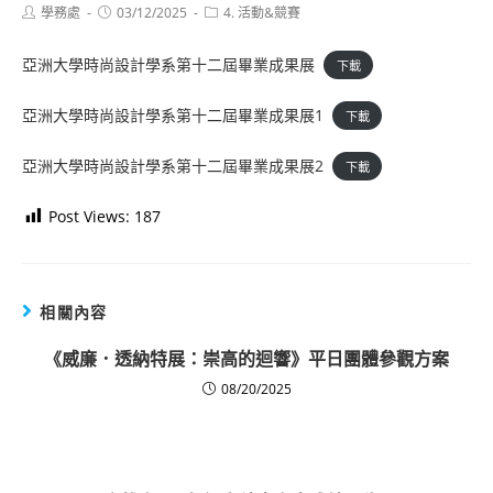
Post
Post
Post
學務處
03/12/2025
4. 活動&競賽
author:
published:
category:
亞洲大學時尚設計學系第十二屆畢業成果展
下載
亞洲大學時尚設計學系第十二屆畢業成果展1
下載
亞洲大學時尚設計學系第十二屆畢業成果展2
下載
Post Views:
187
相關內容
《威廉．透納特展：崇高的迴響》平日團體參觀方案
08/20/2025