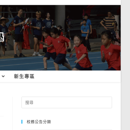
新生專區
Search
for:
校務公告分類