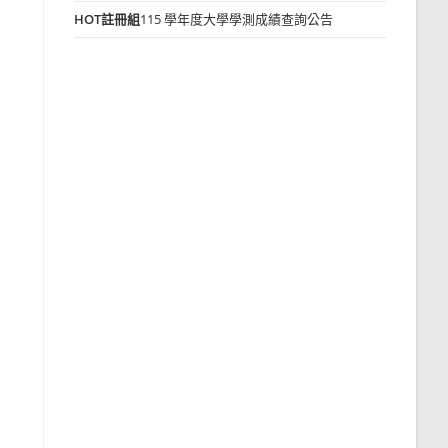
HOT
註冊組
115 學年度大學學測成績查詢公告