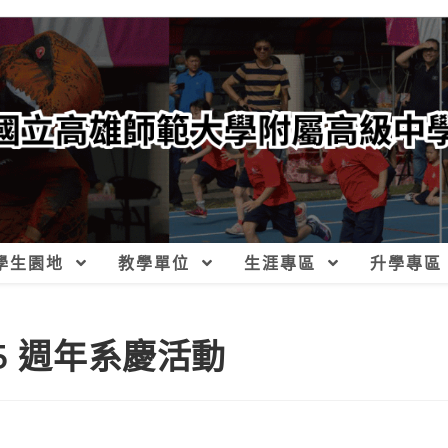
學生園地
教學單位
生涯專區
升學專區
5 週年系慶活動