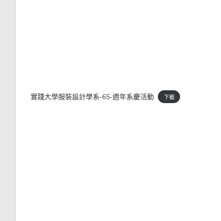
實踐大學服裝設計學系-65-週年系慶活動
下載