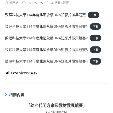
Post
Post
Post
學務處
03/17/2025
4. 活動&競賽
author:
published:
category:
致理科技大學114年度北區永續DNA短影片徵集競賽
下載
致理科技大學114年度北區永續DNA短影片徵集競賽1
下載
致理科技大學114年度北區永續DNA短影片徵集競賽2
下載
致理科技大學114年度北區永續DNA短影片徵集競賽3
下載
致理科技大學114年度北區永續DNA短影片徵集競賽4
下載
Post Views:
405
相關內容
「幼老代間方案及教材教具競賽」
03/18/2024