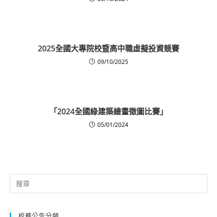
2025全國大專院校暨高中職虛擬投資競賽
09/10/2025
「2024全國綠建築繪畫徵圖比賽」
05/01/2024
Search
for:
校務公告分類