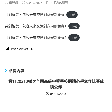
Post
Post
Post
學務處
03/17/2025
4. 活動&競賽
author:
published:
category:
共創智慧、包容未來交通創意規劃競賽
下載
共創智慧、包容未來交通創意規劃競賽1
下載
共創智慧、包容未來交通創意規劃競賽2
下載
Post Views:
183
相關內容
第1120310梯次全國高級中等學校閱讀心得寫作比賽成
績公佈
04/21/2023