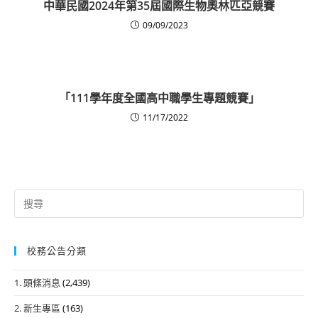
中華民國2024年第35屆國際生物奧林匹亞競賽
09/09/2023
「111學年度全國高中職學生專題競賽」
11/17/2022
Search
for:
校務公告分類
1. 頭條消息
(2,439)
2. 新生專區
(163)