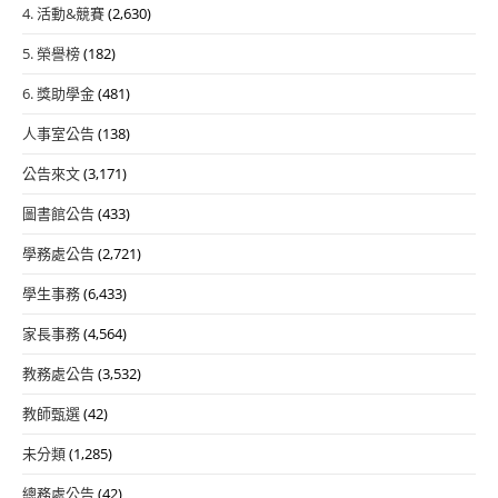
4. 活動&競賽
(2,630)
5. 榮譽榜
(182)
6. 獎助學金
(481)
人事室公告
(138)
公告來文
(3,171)
圖書館公告
(433)
學務處公告
(2,721)
學生事務
(6,433)
家長事務
(4,564)
教務處公告
(3,532)
教師甄選
(42)
未分類
(1,285)
總務處公告
(42)