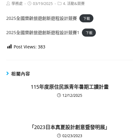
Post
Post
Post
學務處
03/19/2025
4. 活動&競賽
author:
published:
category:
2025全國樂齡旅遊創新遊程設計競賽
下載
2025全國樂齡旅遊創新遊程設計競賽1
下載
Post Views:
383
相關內容
115年度原住民族青年暑期工讀計畫
12/12/2025
「2023日本真夏設計創意暨發明展」
02/23/2023