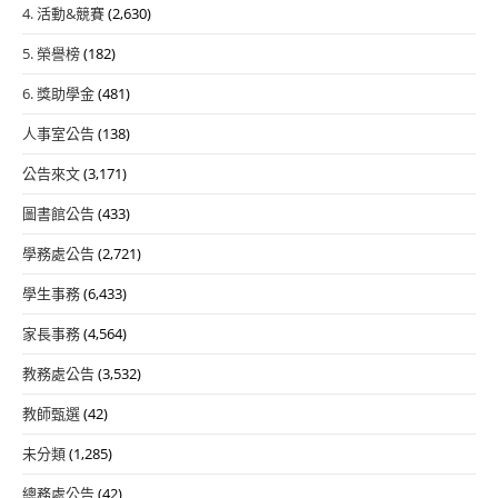
4. 活動&競賽
(2,630)
5. 榮譽榜
(182)
6. 獎助學金
(481)
人事室公告
(138)
公告來文
(3,171)
圖書館公告
(433)
學務處公告
(2,721)
學生事務
(6,433)
家長事務
(4,564)
教務處公告
(3,532)
教師甄選
(42)
未分類
(1,285)
總務處公告
(42)