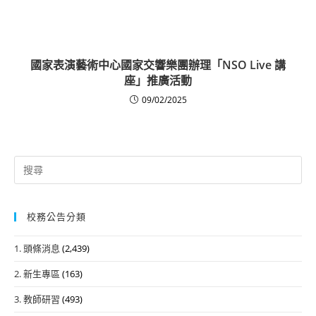
國家表演藝術中心國家交響樂團辦理「NSO Live 講
座」推廣活動
09/02/2025
Search
for:
校務公告分類
1. 頭條消息
(2,439)
2. 新生專區
(163)
3. 教師研習
(493)