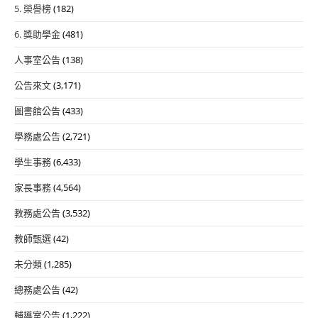
5. 榮譽榜
(182)
6. 獎助學金
(481)
人事室公告
(138)
公告來文
(3,171)
圖書館公告
(433)
學務處公告
(2,721)
學生事務
(6,433)
家長事務
(4,564)
教務處公告
(3,532)
教師甄選
(42)
未分類
(1,285)
總務處公告
(42)
輔導室公告
(1,222)