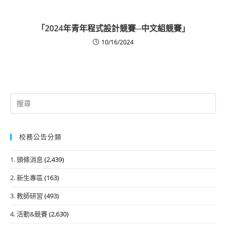
「2024年青年程式設計競賽─中文組競賽」
10/16/2024
Search
for:
校務公告分類
1. 頭條消息
(2,439)
2. 新生專區
(163)
3. 教師研習
(493)
4. 活動&競賽
(2,630)