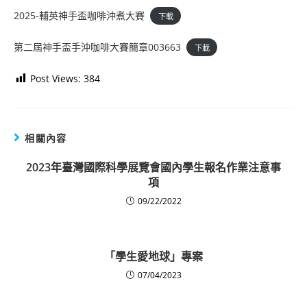
2025-輔英神手盃咖啡沖煮大賽
下載
第二屆神手盃手沖咖啡大賽簡章003663
下載
Post Views:
384
相關內容
2023年臺灣國際科學展覽會國內學生報名作業注意事
項
09/22/2022
「學生愛地球」專案
07/04/2023